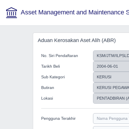
Asset Management and Maintenance 
Aduan Kerosakan Aset Alih (ABR)
No. Siri Pendaftaran
Tarikh Beli
Sub Kategori
Butiran
Lokasi
Pengguna Terakhir