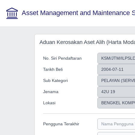
Asset Management and Maintenance 
Aduan Kerosakan Aset Alih (Harta Moda
No. Siri Pendaftaran
Tarikh Beli
Sub Kategori
Jenama
Lokasi
Pengguna Terakhir