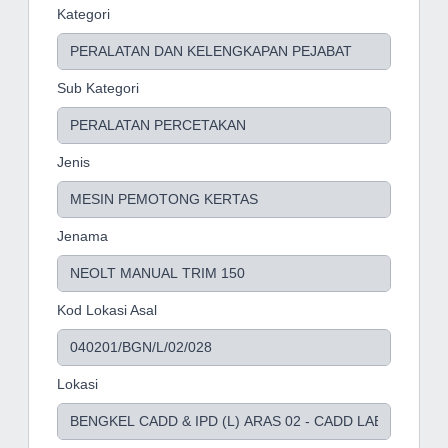
Kategori
Sub Kategori
Jenis
Jenama
Kod Lokasi Asal
Lokasi