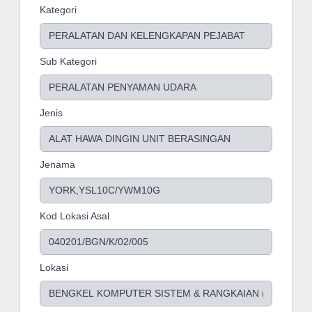
Kategori
Sub Kategori
Jenis
Jenama
Kod Lokasi Asal
Lokasi