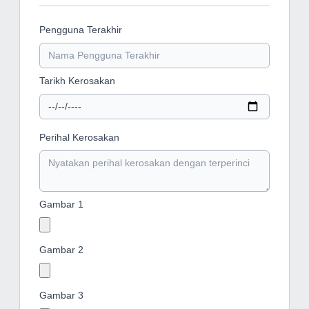
Pengguna Terakhir
Tarikh Kerosakan
Perihal Kerosakan
Gambar 1
Gambar 2
Gambar 3