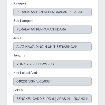
Kategori
Sub Kategori
Jenis
Jenama
Kod Lokasi Asal
Lokasi