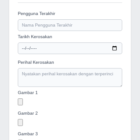
Pengguna Terakhir
Tarikh Kerosakan
Perihal Kerosakan
Gambar 1
Gambar 2
Gambar 3