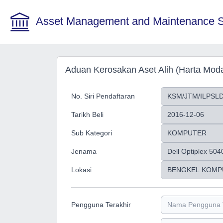
Asset Management and Maintenance 
Aduan Kerosakan Aset Alih (Harta Moda
No. Siri Pendaftaran
Tarikh Beli
Sub Kategori
Jenama
Lokasi
Pengguna Terakhir