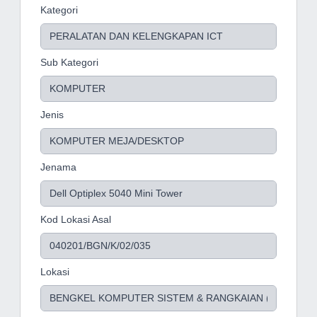
Kategori
Sub Kategori
Jenis
Jenama
Kod Lokasi Asal
Lokasi