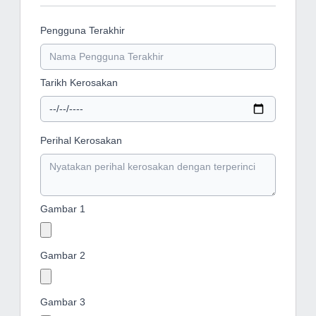
Pengguna Terakhir
Tarikh Kerosakan
Perihal Kerosakan
Gambar 1
Gambar 2
Gambar 3