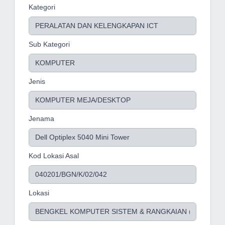
Kategori
Sub Kategori
Jenis
Jenama
Kod Lokasi Asal
Lokasi