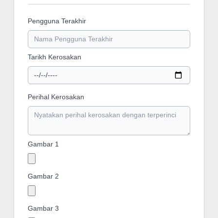
Pengguna Terakhir
Tarikh Kerosakan
Perihal Kerosakan
Gambar 1
Gambar 2
Gambar 3