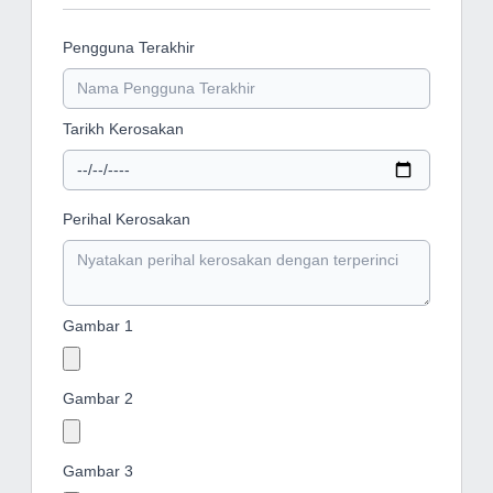
Pengguna Terakhir
Tarikh Kerosakan
Perihal Kerosakan
Gambar 1
Gambar 2
Gambar 3