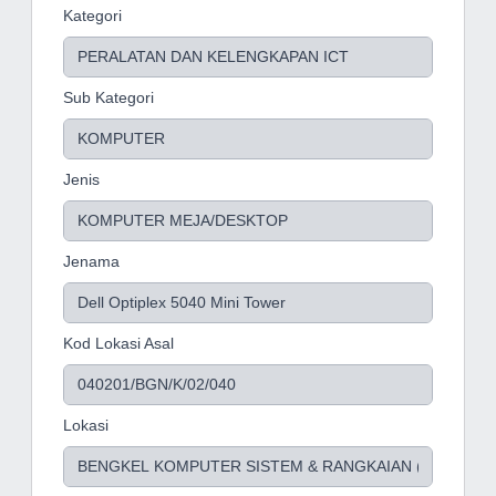
Kategori
Sub Kategori
Jenis
Jenama
Kod Lokasi Asal
Lokasi