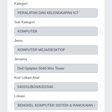
Kategori
Sub Kategori
Jenis
Jenama
Kod Lokasi Asal
Lokasi