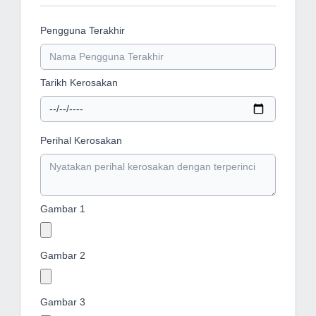
Pengguna Terakhir
Tarikh Kerosakan
Perihal Kerosakan
Gambar 1
Gambar 2
Gambar 3