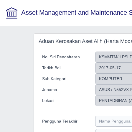
Asset Management and Maintenance 
Aduan Kerosakan Aset Alih (Harta Moda
No. Siri Pendaftaran
Tarikh Beli
Sub Kategori
Jenama
Lokasi
Pengguna Terakhir