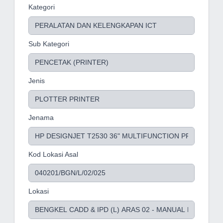
Kategori
Sub Kategori
Jenis
Jenama
Kod Lokasi Asal
Lokasi