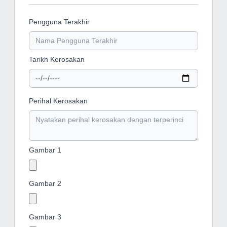
Pengguna Terakhir
Tarikh Kerosakan
Perihal Kerosakan
Gambar 1
Gambar 2
Gambar 3