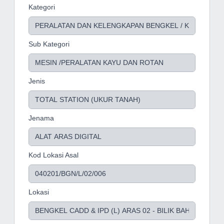
Kategori
Sub Kategori
Jenis
Jenama
Kod Lokasi Asal
Lokasi