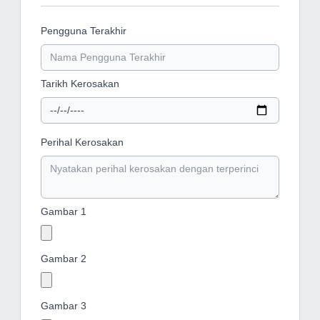
Pengguna Terakhir
Tarikh Kerosakan
Perihal Kerosakan
Gambar 1
Gambar 2
Gambar 3