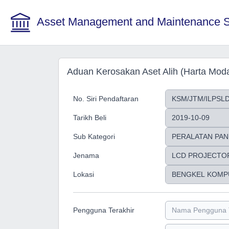
Asset Management and Maintenance 
Aduan Kerosakan Aset Alih (Harta Moda
No. Siri Pendaftaran
Tarikh Beli
Sub Kategori
Jenama
Lokasi
Pengguna Terakhir