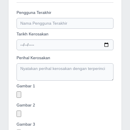
Pengguna Terakhir
Tarikh Kerosakan
Perihal Kerosakan
Gambar 1
Gambar 2
Gambar 3