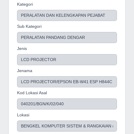
Kategori
Sub Kategori
Jenis
Jenama
Kod Lokasi Asal
Lokasi