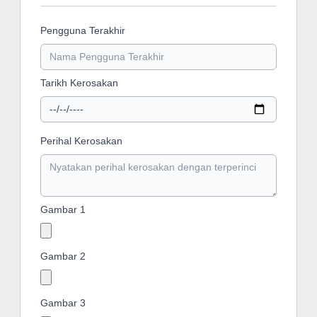
Pengguna Terakhir
Tarikh Kerosakan
Perihal Kerosakan
Gambar 1
Gambar 2
Gambar 3