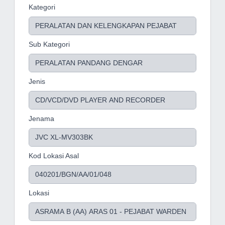
Kategori
Sub Kategori
Jenis
Jenama
Kod Lokasi Asal
Lokasi