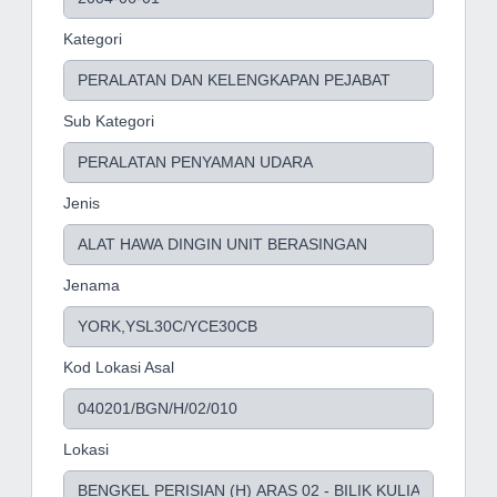
Kategori
Sub Kategori
Jenis
Jenama
Kod Lokasi Asal
Lokasi