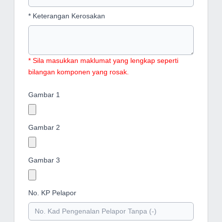
* Keterangan Kerosakan
* Sila masukkan maklumat yang lengkap seperti
bilangan komponen yang rosak.
Gambar 1
Gambar 2
Gambar 3
No. KP Pelapor