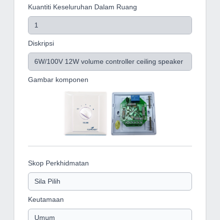
Kuantiti Keseluruhan Dalam Ruang
Diskripsi
Gambar komponen
Skop Perkhidmatan
Keutamaan