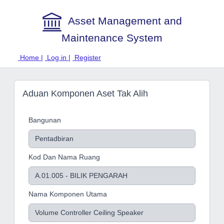
Asset Management and
Maintenance System
Home |
Log in |
Register
Aduan Komponen Aset Tak Alih
Bangunan
Kod Dan Nama Ruang
Nama Komponen Utama